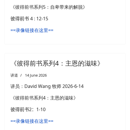
《彼得前书系列5：自卑带来的解脱》
彼得前书 4 : 12-15
==录像链接在这里==
《彼得前书系列4：主恩的滋味》
讲道
14 June 2026
讲员：
David Wang 牧师
2026-6-14
《彼得前书系列4：主恩的滋味》
彼得前书
2
：
1-10
==录像链接在这里==