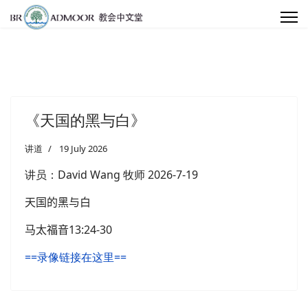
《天国的黑与白》
讲道
19 July 2026
讲员：
David Wang 牧师
2026-7-19
天国的黑与白
马太福音
13:24-30
==录像链接在这里==