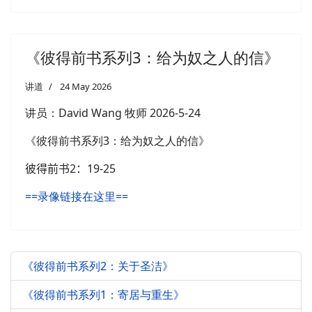
《彼得前书系列3：给为奴之人的信》
讲道
24 May 2026
讲员：
David Wang 牧师
2026-5-24
《彼得前书系列3：
给为奴之人的信
》
彼得前书
2
：
19-25
==录像链接在这里==
《彼得前书系列2：关于圣洁》
《彼得前书系列1：寄居与重生》