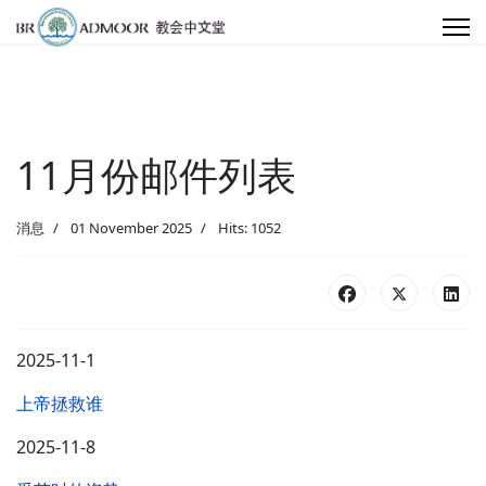
11月份邮件列表
消息
01 November 2025
Hits: 1052
2025-11-1
上帝拯救谁
2025-11-8