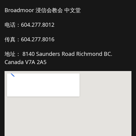
Broadmoor 浸信会教会 中文堂
电话：604.277.8012
传真：604.277.8016
地址： 8140 Saunders Road Richmond BC.
Canada V7A 2A5